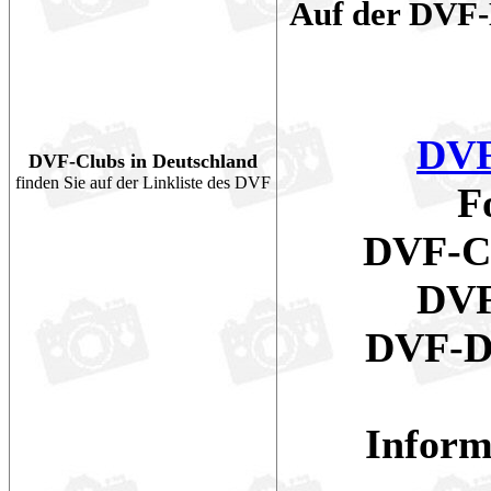
Auf der DVF-
DVF
DVF-Clubs in Deutschland
finden Sie auf der Linkliste des DVF
F
DVF-Cl
DVF
DVF-Di
Inform