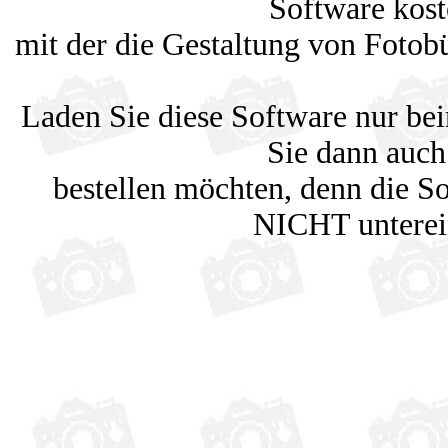
Software kost
mit der die Gestaltung von Fotobü
Laden Sie diese Software nur be
Sie dann auch
bestellen möchten, denn die So
NICHT unterei