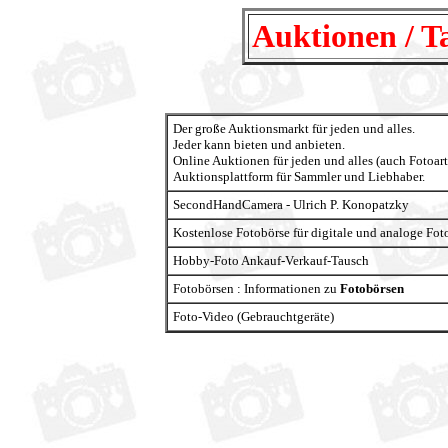
Auktionen / T
Der große Auktionsmarkt für jeden und alles.
Jeder kann bieten und anbieten.
Online Auktionen für jeden und alles (auch Fotoart
Auktionsplattform für Sammler und Liebhaber.
SecondHandCamera - Ulrich P. Konopatzky
Kostenlose Fotobörse für digitale und analoge Fot
Hobby-Foto Ankauf-Verkauf-Tausch
Fotobörsen : Informationen zu
Fotobörsen
Foto-Video (Gebrauchtgeräte)