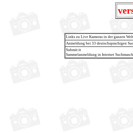
ver
Links zu Live Kameras in der ganzen Wel
Anmeldung bei 33 deutschsprachigen Su
Submit-it
Sammelanmeldung in Internet Suchmasc