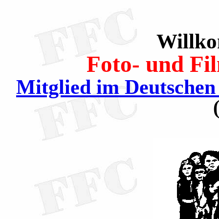
Willk
Foto- und Fi
Mitglied im Deutschen 